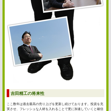
吉田精工の将来性
ここ数年は過去最高の売り上げを更新し続けております。投資を充
実させ、フレッシュな人材を入れることで更に加速していくと確信